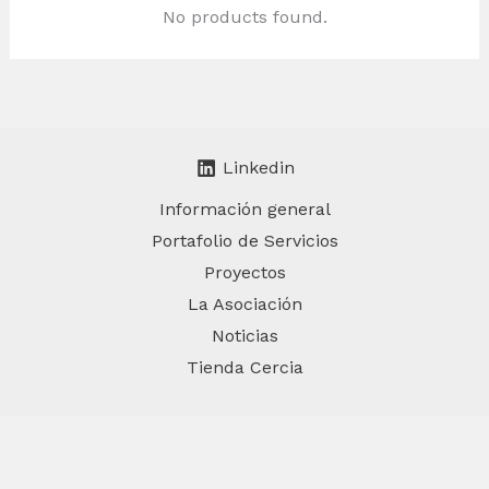
No products found.
Linkedin
Información general
Portafolio de Servicios
Proyectos
La Asociación
Noticias
Tienda Cercia