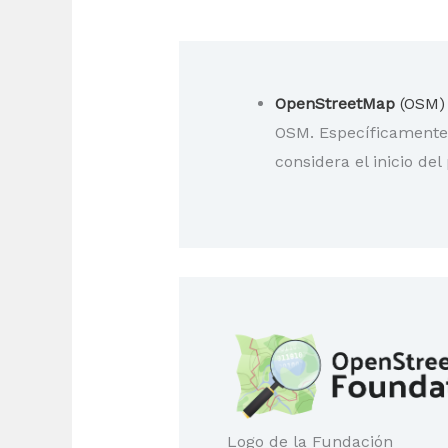
OpenStreetMap
(OSM)
OSM. Específicamente 
considera el inicio del
Logo de la Fundación