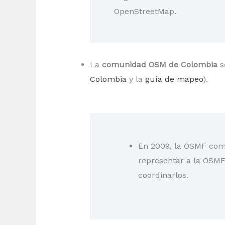
OpenStreetMap.
La
comunidad OSM de Colombia
s
Colombia
y la
guía de mapeo
).
En 2009, la OSMF com
representar a la OSMF 
coordinarlos.