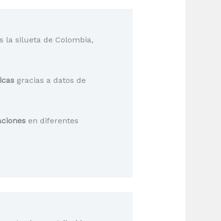
s la silueta de Colombia,
icas
gracias a datos de
aciones
en diferentes