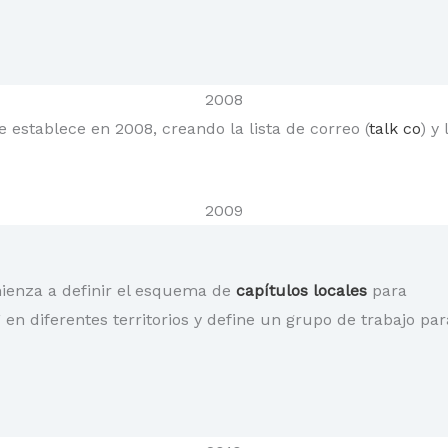
2008
e establece en 2008, creando la lista de correo (
talk co
) y
2009
ienza a definir el esquema de
capítulos locales
para
en diferentes territorios y define un grupo de trabajo par