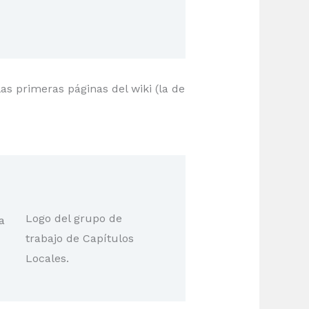
 las primeras páginas del wiki (la de
Logo del grupo de
a
trabajo de Capítulos
Locales.