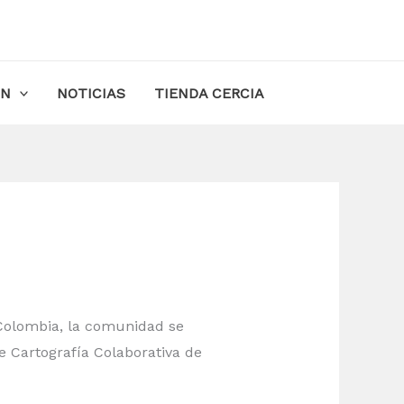
ÓN
NOTICIAS
TIENDA CERCIA
Colombia, la comunidad se
e Cartografía Colaborativa de