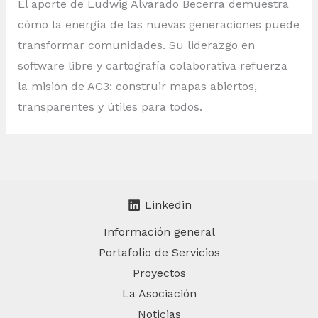
El aporte de Ludwig Alvarado Becerra demuestra
cómo la energía de las nuevas generaciones puede
transformar comunidades. Su liderazgo en
software libre y cartografía colaborativa refuerza
la misión de AC3: construir mapas abiertos,
transparentes y útiles para todos.
Linkedin
Información general
Portafolio de Servicios
Proyectos
La Asociación
Noticias