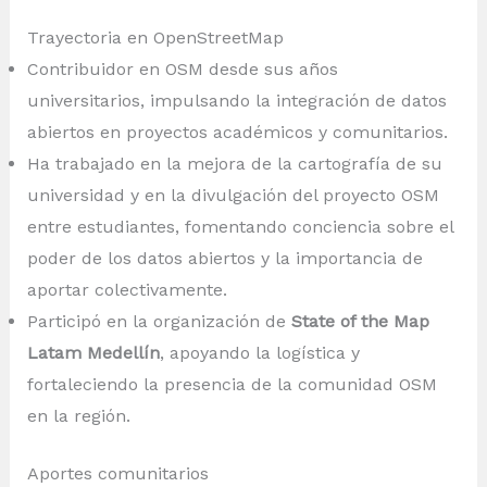
Trayectoria en OpenStreetMap
Contribuidor en OSM desde sus años
universitarios, impulsando la integración de datos
abiertos en proyectos académicos y comunitarios.
Ha trabajado en la mejora de la cartografía de su
universidad y en la divulgación del proyecto OSM
entre estudiantes, fomentando conciencia sobre el
poder de los datos abiertos y la importancia de
aportar colectivamente.
Participó en la organización de
State of the Map
Latam Medellín
, apoyando la logística y
fortaleciendo la presencia de la comunidad OSM
en la región.
Aportes comunitarios