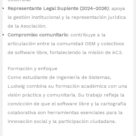
Representante Legal Suplente (2024–2026)
: apoya
la gestión institucional y la representación jurídica
de la Asociación.
Compromiso comunitario
: contribuye a la
articulación entre la comunidad OSM y colectivos
de software libre, fortaleciendo la misión de AC3.
Formación y enfoque
Como estudiante de Ingeniería de Sistemas,
Ludwig combina su formación académica con una
visión práctica y comunitaria. Su trabajo refleja la
convicción de que el software libre y la cartografía
colaborativa son herramientas esenciales para la
innovación social y la participación ciudadana.