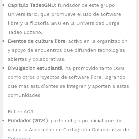
Capítulo TadeoGNU
: fundador de este grupo
universitario, que promueve el uso de software
libre y la filosofía GNU en la Universidad Jorge
Tadeo Lozano.
Eventos de cultura libre
: activo en la organización
y apoyo de encuentros que difunden tecnologías
abiertas y colaborativas.
Divulgación estudiantil
: ha promovido tanto OSM
como otros proyectos de software libre, logrando
que más estudiantes se integren y aporten a estas
comunidades.
Rol en AC3
Fundador (2024)
: parte del grupo inicial que dio
vida a la Asociación de Cartografía Colaborativa de
Colombia.