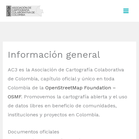
Ir
al
contenido
Información general
AC3 es la Asociación de Cartografía Colaborativa
de Colombia, capítulo oficial y único en toda
Colombia de la
OpenStreetMap Foundation –
OSMF
. Promovemos la cartografía abierta y el uso
de datos libres en beneficio de comunidades,
instituciones y proyectos en Colombia.
Documentos oficiales