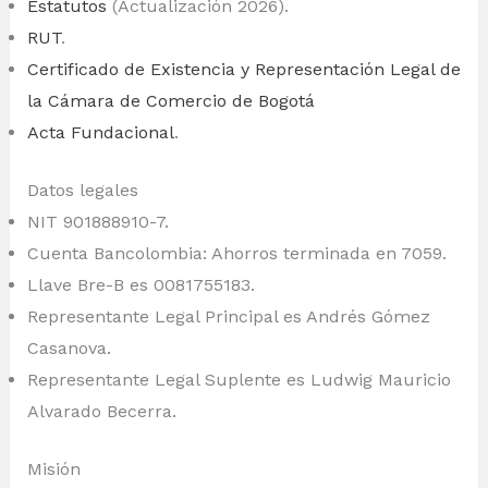
Estatutos
(Actualización 2026).
RUT
.
Certificado de Existencia y Representación Legal de
la Cámara de Comercio de Bogotá
Acta Fundacional
.
Datos legales
NIT 901888910-7.
Cuenta Bancolombia: Ahorros terminada en 7059.
Llave Bre-B es 0081755183.
Representante Legal Principal es Andrés Gómez
Casanova.
Representante Legal Suplente es Ludwig Mauricio
Alvarado Becerra.
Misión