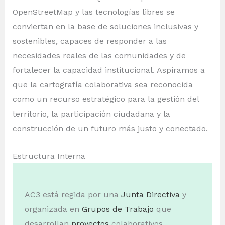
OpenStreetMap y las tecnologías libres se
conviertan en la base de soluciones inclusivas y
sostenibles, capaces de responder a las
necesidades reales de las comunidades y de
fortalecer la capacidad institucional. Aspiramos a
que la cartografía colaborativa sea reconocida
como un recurso estratégico para la gestión del
territorio, la participación ciudadana y la
construcción de un futuro más justo y conectado.
Estructura Interna
AC3 está regida por una
Junta Directiva
y
organizada en
Grupos de Trabajo
que
desarrollan
proyectos
colaborativos.