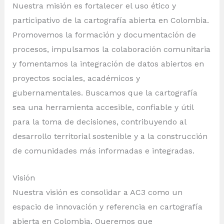
Nuestra misión es fortalecer el uso ético y
participativo de la cartografía abierta en Colombia.
Promovemos la formación y documentación de
procesos, impulsamos la colaboración comunitaria
y fomentamos la integración de datos abiertos en
proyectos sociales, académicos y
gubernamentales. Buscamos que la cartografía
sea una herramienta accesible, confiable y útil
para la toma de decisiones, contribuyendo al
desarrollo territorial sostenible y a la construcción
de comunidades más informadas e integradas.
Visión
Nuestra visión es consolidar a AC3 como un
espacio de innovación y referencia en cartografía
abierta en Colombia. Queremos que