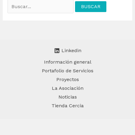
Buscar
por:
Linkedin
Información general
Portafolio de Servicios
Proyectos
La Asociación
Noticias
Tienda Cercia